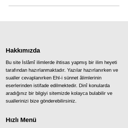
Hakkımızda
Bu site İslâmî ilimlerde ihtisas yapmış bir ilim heyeti
tarafından hazırlanmaktadır. Yazılar hazırlanırken ve
sualler cevaplanırken Ehl-i sünnet âlimlerinin
eserlerinden istifade edilmektedir. Dinî konularda
aradığınız bir bilgiyi sitemizde kolayca bulabilir ve
suallerinizi bize gönderebilirsiniz.
Hızlı Menü