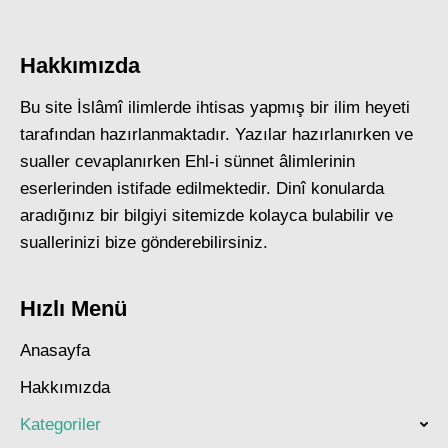
Hakkımızda
Bu site İslâmî ilimlerde ihtisas yapmış bir ilim heyeti
tarafından hazırlanmaktadır. Yazılar hazırlanırken ve
sualler cevaplanırken Ehl-i sünnet âlimlerinin
eserlerinden istifade edilmektedir. Dinî konularda
aradığınız bir bilgiyi sitemizde kolayca bulabilir ve
suallerinizi bize gönderebilirsiniz.
Hızlı Menü
Anasayfa
Hakkımızda
Kategoriler