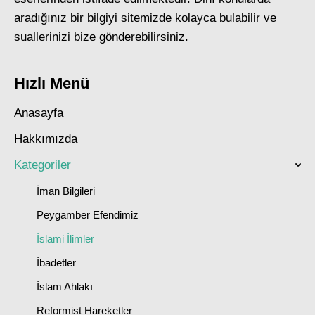
aradığınız bir bilgiyi sitemizde kolayca bulabilir ve
suallerinizi bize gönderebilirsiniz.
Hızlı Menü
Anasayfa
Hakkımızda
Kategoriler
İman Bilgileri
Peygamber Efendimiz
İslami İlimler
İbadetler
İslam Ahlakı
Reformist Hareketler