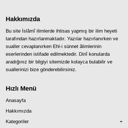
Hakkımızda
Bu site İslâmî ilimlerde ihtisas yapmış bir ilim heyeti
tarafından hazırlanmaktadır. Yazılar hazırlanırken ve
sualler cevaplanırken Ehl-i sünnet âlimlerinin
eserlerinden istifade edilmektedir. Dinî konularda
aradığınız bir bilgiyi sitemizde kolayca bulabilir ve
suallerinizi bize gönderebilirsiniz.
Hızlı Menü
Anasayfa
Hakkımızda
Kategoriler