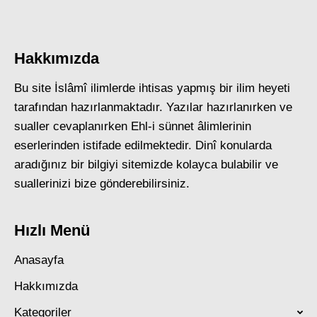
Hakkımızda
Bu site İslâmî ilimlerde ihtisas yapmış bir ilim heyeti
tarafından hazırlanmaktadır. Yazılar hazırlanırken ve
sualler cevaplanırken Ehl-i sünnet âlimlerinin
eserlerinden istifade edilmektedir. Dinî konularda
aradığınız bir bilgiyi sitemizde kolayca bulabilir ve
suallerinizi bize gönderebilirsiniz.
Hızlı Menü
Anasayfa
Hakkımızda
Kategoriler