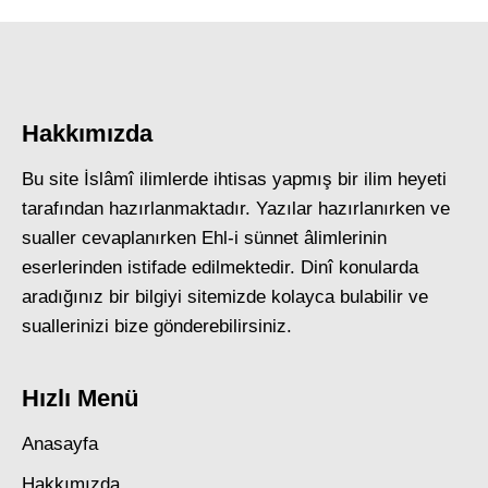
Hakkımızda
Bu site İslâmî ilimlerde ihtisas yapmış bir ilim heyeti
tarafından hazırlanmaktadır. Yazılar hazırlanırken ve
sualler cevaplanırken Ehl-i sünnet âlimlerinin
eserlerinden istifade edilmektedir. Dinî konularda
aradığınız bir bilgiyi sitemizde kolayca bulabilir ve
suallerinizi bize gönderebilirsiniz.
Hızlı Menü
Anasayfa
Hakkımızda