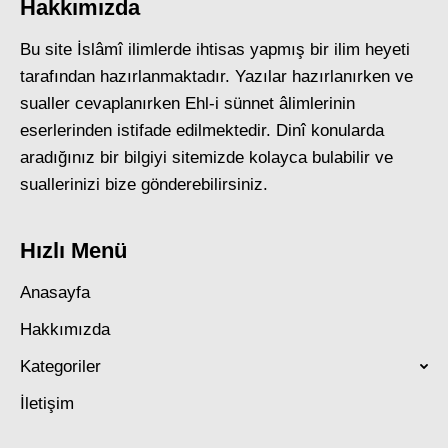
Hakkımızda
Bu site İslâmî ilimlerde ihtisas yapmış bir ilim heyeti
tarafından hazırlanmaktadır. Yazılar hazırlanırken ve
sualler cevaplanırken Ehl-i sünnet âlimlerinin
eserlerinden istifade edilmektedir. Dinî konularda
aradığınız bir bilgiyi sitemizde kolayca bulabilir ve
suallerinizi bize gönderebilirsiniz.
Hızlı Menü
Anasayfa
Hakkımızda
Kategoriler
İletişim