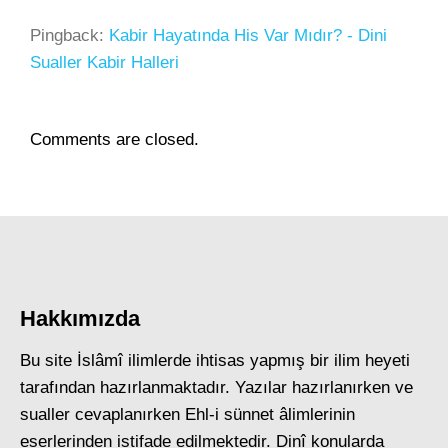
Pingback:
Kabir Hayatında His Var Mıdır? - Dini
Sualler Kabir Halleri
Comments are closed.
Hakkımızda
Bu site İslâmî ilimlerde ihtisas yapmış bir ilim heyeti
tarafından hazırlanmaktadır. Yazılar hazırlanırken ve
sualler cevaplanırken Ehl-i sünnet âlimlerinin
eserlerinden istifade edilmektedir. Dinî konularda