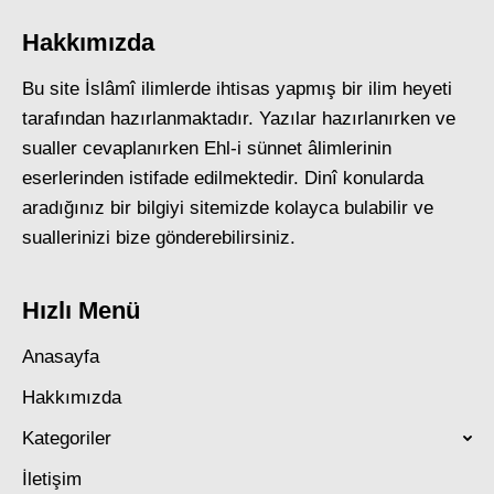
Hakkımızda
Bu site İslâmî ilimlerde ihtisas yapmış bir ilim heyeti
tarafından hazırlanmaktadır. Yazılar hazırlanırken ve
sualler cevaplanırken Ehl-i sünnet âlimlerinin
eserlerinden istifade edilmektedir. Dinî konularda
aradığınız bir bilgiyi sitemizde kolayca bulabilir ve
suallerinizi bize gönderebilirsiniz.
Hızlı Menü
Anasayfa
Hakkımızda
Kategoriler
İletişim