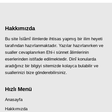
Hakkımızda
Bu site İslâmî ilimlerde ihtisas yapmış bir ilim heyeti
tarafından hazırlanmaktadır. Yazılar hazırlanırken ve
sualler cevaplanırken Ehl-i sünnet âlimlerinin
eserlerinden istifade edilmektedir. Dinî konularda
aradığınız bir bilgiyi sitemizde kolayca bulabilir ve
suallerinizi bize gönderebilirsiniz.
Hızlı Menü
Anasayfa
Hakkımızda