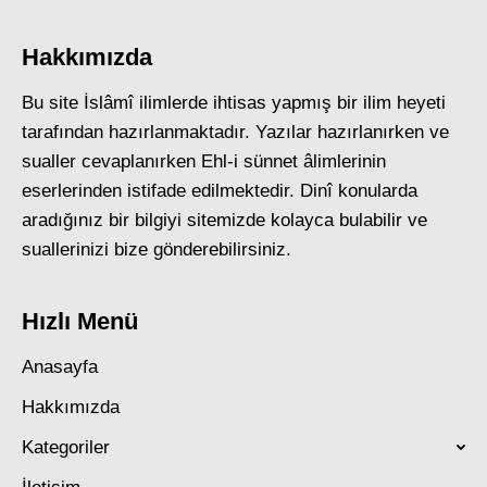
Hakkımızda
Bu site İslâmî ilimlerde ihtisas yapmış bir ilim heyeti
tarafından hazırlanmaktadır. Yazılar hazırlanırken ve
sualler cevaplanırken Ehl-i sünnet âlimlerinin
eserlerinden istifade edilmektedir. Dinî konularda
aradığınız bir bilgiyi sitemizde kolayca bulabilir ve
suallerinizi bize gönderebilirsiniz.
Hızlı Menü
Anasayfa
Hakkımızda
Kategoriler