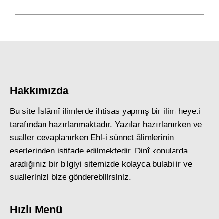
Hakkımızda
Bu site İslâmî ilimlerde ihtisas yapmış bir ilim heyeti
tarafından hazırlanmaktadır. Yazılar hazırlanırken ve
sualler cevaplanırken Ehl-i sünnet âlimlerinin
eserlerinden istifade edilmektedir. Dinî konularda
aradığınız bir bilgiyi sitemizde kolayca bulabilir ve
suallerinizi bize gönderebilirsiniz.
Hızlı Menü