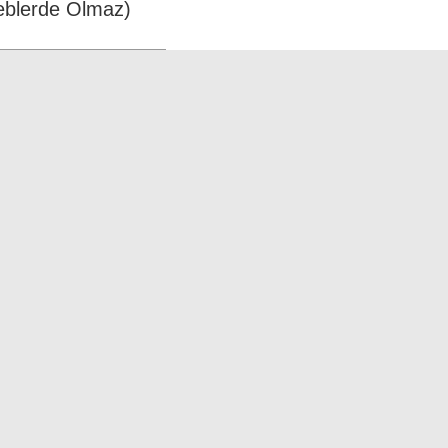
eblerde Olmaz)