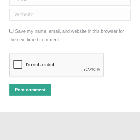
Website
Save my name, email, and website in this browser for
the next time I comment.
Post comment