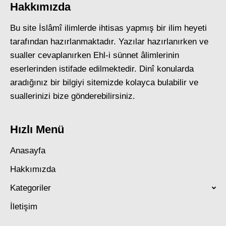
Hakkımızda
Bu site İslâmî ilimlerde ihtisas yapmış bir ilim heyeti
tarafından hazırlanmaktadır. Yazılar hazırlanırken ve
sualler cevaplanırken Ehl-i sünnet âlimlerinin
eserlerinden istifade edilmektedir. Dinî konularda
aradığınız bir bilgiyi sitemizde kolayca bulabilir ve
suallerinizi bize gönderebilirsiniz.
Hızlı Menü
Anasayfa
Hakkımızda
Kategoriler
İletişim