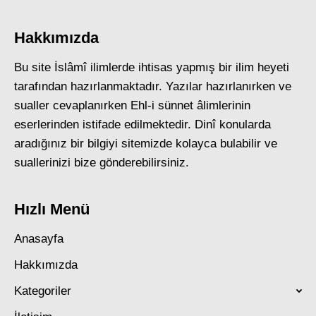
Hakkımızda
Bu site İslâmî ilimlerde ihtisas yapmış bir ilim heyeti
tarafından hazırlanmaktadır. Yazılar hazırlanırken ve
sualler cevaplanırken Ehl-i sünnet âlimlerinin
eserlerinden istifade edilmektedir. Dinî konularda
aradığınız bir bilgiyi sitemizde kolayca bulabilir ve
suallerinizi bize gönderebilirsiniz.
Hızlı Menü
Anasayfa
Hakkımızda
Kategoriler