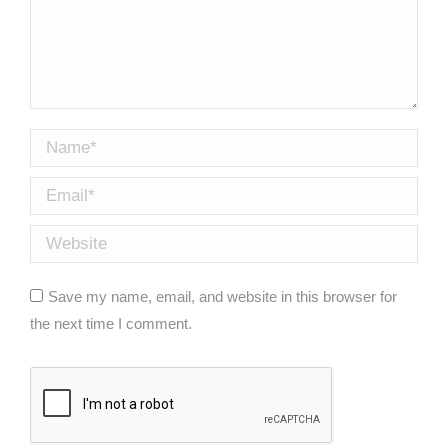
Name *
Email *
Website
Save my name, email, and website in this browser for
the next time I comment.