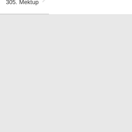
305. Mektup