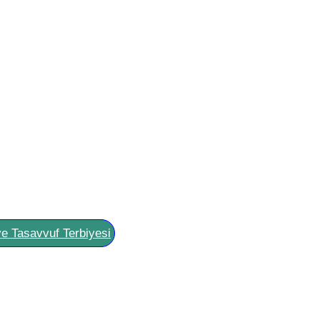
ve Tasavvuf Terbiyesi