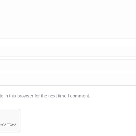
 in this browser for the next time I comment.