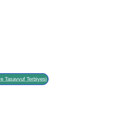
ve Tasavvuf Terbiyesi