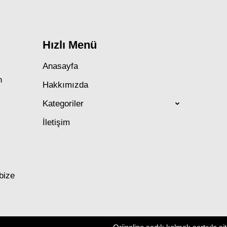
Hızlı Menü
Anasayfa
n
Hakkımızda
Kategoriler
İletişim
 bize