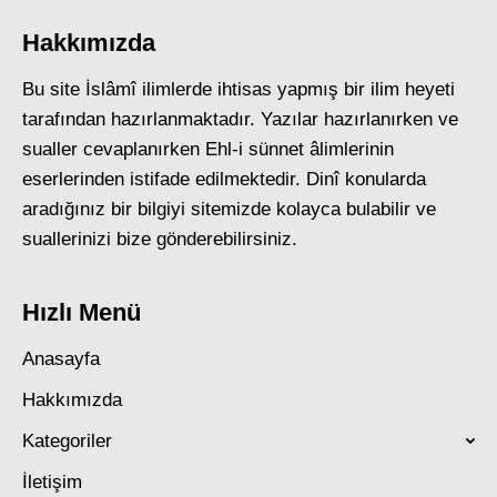
Hakkımızda
Bu site İslâmî ilimlerde ihtisas yapmış bir ilim heyeti
tarafından hazırlanmaktadır. Yazılar hazırlanırken ve
sualler cevaplanırken Ehl-i sünnet âlimlerinin
eserlerinden istifade edilmektedir. Dinî konularda
aradığınız bir bilgiyi sitemizde kolayca bulabilir ve
suallerinizi bize gönderebilirsiniz.
Hızlı Menü
Anasayfa
Hakkımızda
Kategoriler
İletişim