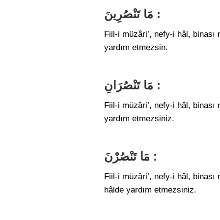
مَا تَنْصُرِينَ :
Fiil-i müzâri’, nefy-i hâl, bin
yardım etmezsin.
مَا تَنْصُرَانِ :
Fiil-i müzâri’, nefy-i hâl, bina
yardım etmezsiniz.
مَا تَنْصُرْنَ :
Fiil-i müzâri’, nefy-i hâl, bin
hâlde yardım etmezsiniz.