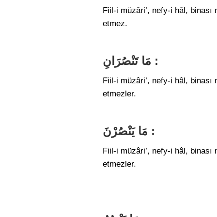
Fiil-i müzâri’, nefy-i hâl, bin
etmez.
مَا تَنْصُرَانِ :
Fiil-i müzâri’, nefy-i hâl, bina
etmezler.
مَا يَنْصُرْنَ :
Fiil-i müzâri’, nefy-i hâl, bin
etmezler.