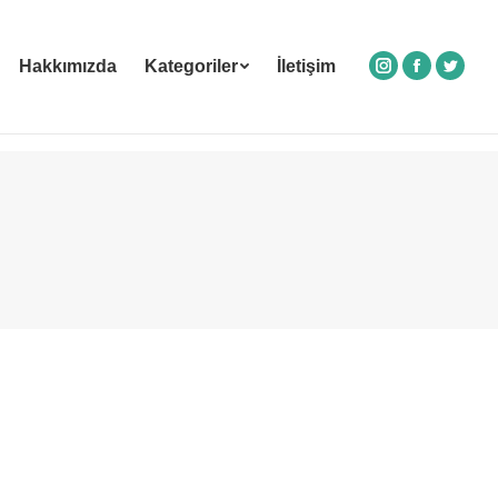
Hakkımızda
Kategoriler
İletişim
Instagram
Facebook
Twitte