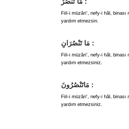
مَا تَنْصُرُ :
Fiil-i müzâri’, nefy-i hâl, bin
yardım etmezsin.
مَا تَنْصُرَانِ :
Fiil-i müzâri’, nefy-i hâl, bina
yardım etmezsiniz.
مَاتَنْصُرُونَ :
Fiil-i müzâri’, nefy-i hâl, bina
yardım etmezsiniz.