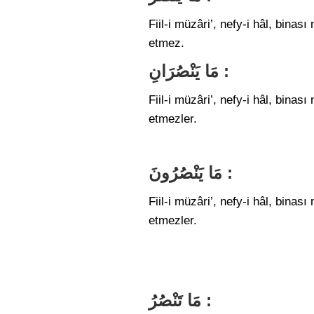
Fiil-i müzâri’, nefy-i hâl, bina
etmez.
مَا يَنْصُرَانِ :
Fiil-i müzâri’, nefy-i hâl, bina
etmezler.
مَا يَنْصُرُونَ :
Fiil-i müzâri’, nefy-i hâl, bina
etmezler.
مَا تَنْصُرُ :