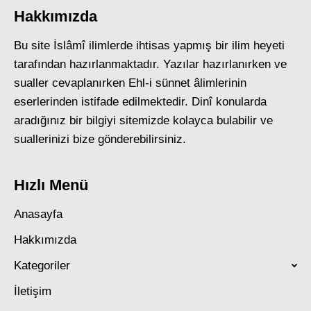
Hakkımızda
Bu site İslâmî ilimlerde ihtisas yapmış bir ilim heyeti
tarafından hazırlanmaktadır. Yazılar hazırlanırken ve
sualler cevaplanırken Ehl-i sünnet âlimlerinin
eserlerinden istifade edilmektedir. Dinî konularda
aradığınız bir bilgiyi sitemizde kolayca bulabilir ve
suallerinizi bize gönderebilirsiniz.
Hızlı Menü
Anasayfa
Hakkımızda
Kategoriler
İletişim