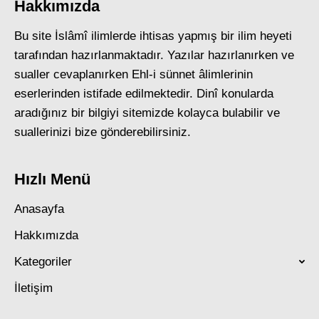
Hakkımızda
Bu site İslâmî ilimlerde ihtisas yapmış bir ilim heyeti
tarafından hazırlanmaktadır. Yazılar hazırlanırken ve
sualler cevaplanırken Ehl-i sünnet âlimlerinin
eserlerinden istifade edilmektedir. Dinî konularda
aradığınız bir bilgiyi sitemizde kolayca bulabilir ve
suallerinizi bize gönderebilirsiniz.
Hızlı Menü
Anasayfa
Hakkımızda
Kategoriler
İletişim