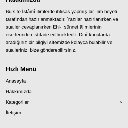
Bu site İslâmî ilimlerde ihtisas yapmış bir ilim heyeti
tarafından hazırlanmaktadır. Yazılar hazırlanırken ve
sualler cevaplanırken Ehl-i sünnet âlimlerinin
eserlerinden istifade edilmektedir. Dinî konularda
aradığınız bir bilgiyi sitemizde kolayca bulabilir ve
suallerinizi bize gönderebilirsiniz.
Hızlı Menü
Anasayfa
Hakkımızda
Kategoriler
İletişim