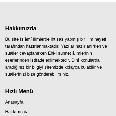
Hakkımızda
Bu site İslâmî ilimlerde ihtisas yapmış bir ilim heyeti
tarafından hazırlanmaktadır. Yazılar hazırlanırken ve
sualler cevaplanırken Ehl-i sünnet âlimlerinin
eserlerinden istifade edilmektedir. Dinî konularda
aradığınız bir bilgiyi sitemizde kolayca bulabilir ve
suallerinizi bize gönderebilirsiniz.
Hızlı Menü
Anasayfa
Hakkımızda