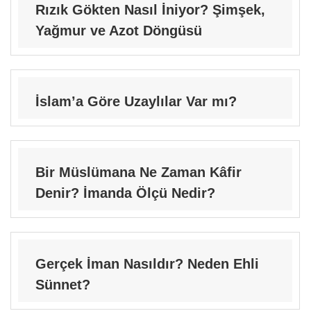
Rızık Gökten Nasıl İniyor? Şimşek,
Yağmur ve Azot Döngüsü
İslam’a Göre Uzaylılar Var mı?
Bir Müslümana Ne Zaman Kâfir
Denir? İmanda Ölçü Nedir?
Gerçek İman Nasıldır? Neden Ehli
Sünnet?