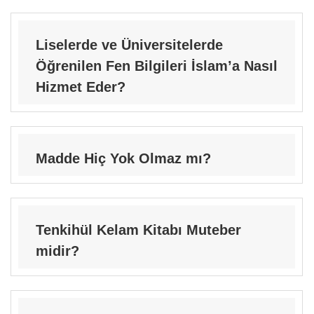
Liselerde ve Üniversitelerde
Öğrenilen Fen Bilgileri İslam’a Nasıl
Hizmet Eder?
Madde Hiç Yok Olmaz mı?
Tenkihül Kelam Kitabı Muteber
midir?