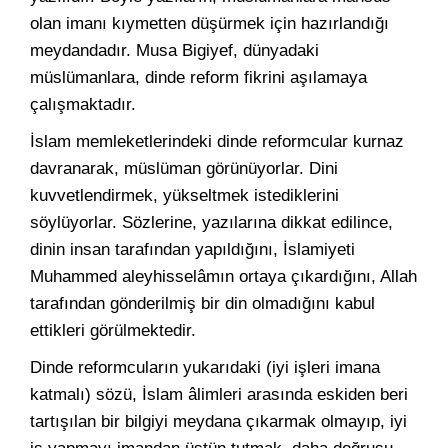
olan imanı kıymetten düşürmek için hazırlandığı
meydandadır. Musa Bigiyef, dünyadaki
müslümanlara, dinde reform fikrini aşılamaya
çalışmaktadır.
İslam memleketlerindeki dinde reformcular kurnaz
davranarak, müslüman görünüyorlar. Dini
kuvvetlendirmek, yükseltmek istediklerini
söylüyorlar. Sözlerine, yazılarına dikkat edilince,
dinin insan tarafından yapıldığını, İslamiyeti
Muhammed aleyhisselâmın ortaya çıkardığını, Allah
tarafından gönderilmiş bir din olmadığını kabul
ettikleri görülmektedir.
Dinde reformcuların yukarıdaki (iyi işleri imana
katmalı) sözü, İslam âlimleri arasında eskiden beri
tartışılan bir bilgiyi meydana çıkarmak olmayıp, iyi