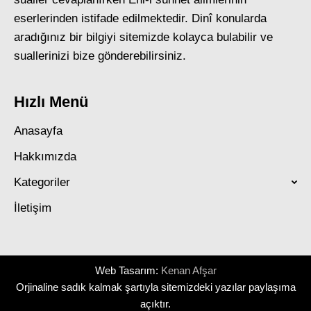
eserlerinden istifade edilmektedir. Dinî konularda
aradığınız bir bilgiyi sitemizde kolayca bulabilir ve
suallerinizi bize gönderebilirsiniz.
Hızlı Menü
Anasayfa
Hakkımızda
Kategoriler
İletişim
Web Tasarım:
Kenan Afşar
Orjinaline sadık kalmak şartıyla sitemizdeki yazılar paylaşıma
açıktır.