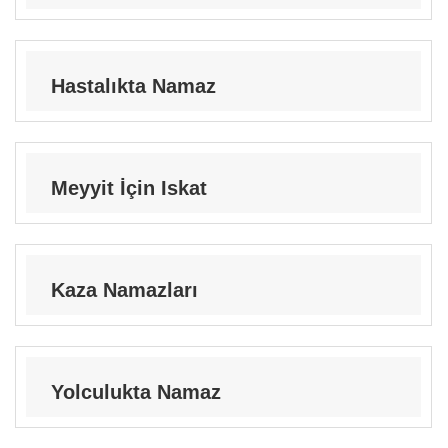
Hastalıkta Namaz
Meyyit İçin Iskat
Kaza Namazları
Yolculukta Namaz