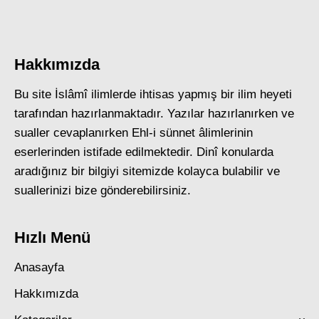
Hakkımızda
Bu site İslâmî ilimlerde ihtisas yapmış bir ilim heyeti
tarafından hazırlanmaktadır. Yazılar hazırlanırken ve
sualler cevaplanırken Ehl-i sünnet âlimlerinin
eserlerinden istifade edilmektedir. Dinî konularda
aradığınız bir bilgiyi sitemizde kolayca bulabilir ve
suallerinizi bize gönderebilirsiniz.
Hızlı Menü
Anasayfa
Hakkımızda