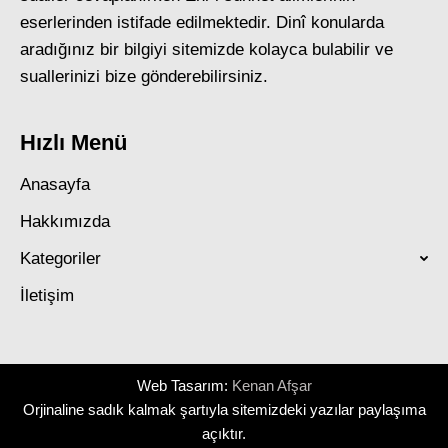
eserlerinden istifade edilmektedir. Dinî konularda
aradığınız bir bilgiyi sitemizde kolayca bulabilir ve
suallerinizi bize gönderebilirsiniz.
Hızlı Menü
Anasayfa
Hakkımızda
Kategoriler
İletişim
Web Tasarım:
Kenan Afşar
Orjinaline sadık kalmak şartıyla sitemizdeki yazılar paylaşıma
açıktır.