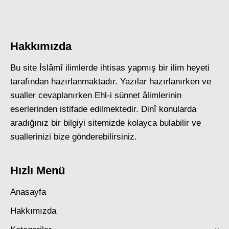
Hakkımızda
Bu site İslâmî ilimlerde ihtisas yapmış bir ilim heyeti
tarafından hazırlanmaktadır. Yazılar hazırlanırken ve
sualler cevaplanırken Ehl-i sünnet âlimlerinin
eserlerinden istifade edilmektedir. Dinî konularda
aradığınız bir bilgiyi sitemizde kolayca bulabilir ve
suallerinizi bize gönderebilirsiniz.
Hızlı Menü
Anasayfa
Hakkımızda