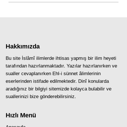
Hakkımızda
Bu site İslâmî ilimlerde ihtisas yapmış bir ilim heyeti
tarafından hazırlanmaktadır. Yazılar hazırlanırken ve
sualler cevaplanırken Ehl-i sünnet âlimlerinin
eserlerinden istifade edilmektedir. Dinî konularda
aradığınız bir bilgiyi sitemizde kolayca bulabilir ve
suallerinizi bize gönderebilirsiniz.
Hızlı Menü