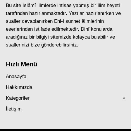
Bu site İslâmî ilimlerde ihtisas yapmış bir ilim heyeti
tarafından hazırlanmaktadır. Yazılar hazırlanırken ve
sualler cevaplanırken Ehl-i sünnet âlimlerinin
eserlerinden istifade edilmektedir. Dinî konularda
aradığınız bir bilgiyi sitemizde kolayca bulabilir ve
suallerinizi bize gönderebilirsiniz.
Hızlı Menü
Anasayfa
Hakkımızda
Kategoriler
İletişim