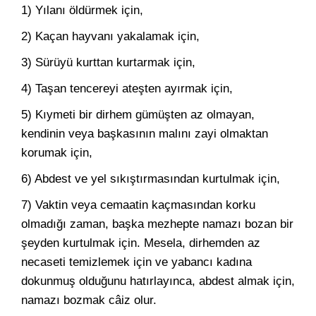
1) Yılanı öldürmek için,
2) Kaçan hayvanı yakalamak için,
3) Sürüyü kurttan kurtarmak için,
4) Taşan tencereyi ateşten ayırmak için,
5) Kıymeti bir dirhem gümüşten az olmayan,
kendinin veya başkasının malını zayi olmaktan
korumak için,
6) Abdest ve yel sıkıştırmasından kurtulmak için,
7) Vaktin veya cemaatin kaçmasından korku
olmadığı zaman, başka mezhepte namazı bozan bir
şeyden kurtulmak için. Mesela, dirhemden az
necaseti temizlemek için ve yabancı kadına
dokunmuş olduğunu hatırlayınca, abdest almak için,
namazı bozmak câiz olur.