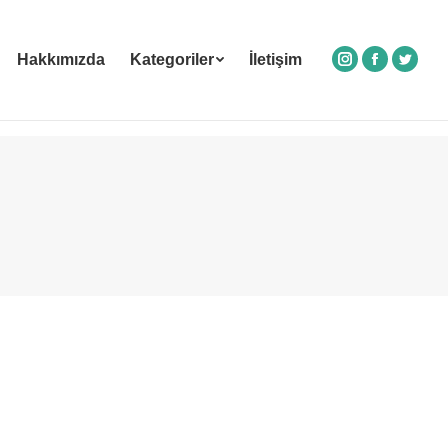
Hakkımızda
Kategoriler
İletişim
Instagram
Facebook
Twitte