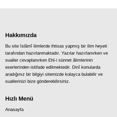
Hakkımızda
Bu site İslâmî ilimlerde ihtisas yapmış bir ilim heyeti
tarafından hazırlanmaktadır. Yazılar hazırlanırken ve
sualler cevaplanırken Ehl-i sünnet âlimlerinin
eserlerinden istifade edilmektedir. Dinî konularda
aradığınız bir bilgiyi sitemizde kolayca bulabilir ve
suallerinizi bize gönderebilirsiniz.
Hızlı Menü
Anasayfa