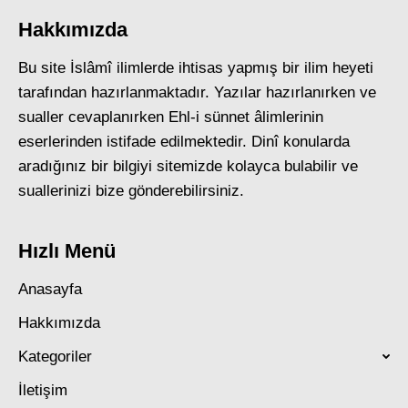
Hakkımızda
Bu site İslâmî ilimlerde ihtisas yapmış bir ilim heyeti
tarafından hazırlanmaktadır. Yazılar hazırlanırken ve
sualler cevaplanırken Ehl-i sünnet âlimlerinin
eserlerinden istifade edilmektedir. Dinî konularda
aradığınız bir bilgiyi sitemizde kolayca bulabilir ve
suallerinizi bize gönderebilirsiniz.
Hızlı Menü
Anasayfa
Hakkımızda
Kategoriler
İletişim