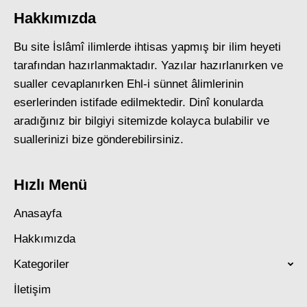
Hakkımızda
Bu site İslâmî ilimlerde ihtisas yapmış bir ilim heyeti
tarafından hazırlanmaktadır. Yazılar hazırlanırken ve
sualler cevaplanırken Ehl-i sünnet âlimlerinin
eserlerinden istifade edilmektedir. Dinî konularda
aradığınız bir bilgiyi sitemizde kolayca bulabilir ve
suallerinizi bize gönderebilirsiniz.
Hızlı Menü
Anasayfa
Hakkımızda
Kategoriler
İletişim