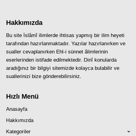
Hakkımızda
Bu site İslâmî ilimlerde ihtisas yapmış bir ilim heyeti
tarafından hazırlanmaktadır. Yazılar hazırlanırken ve
sualler cevaplanırken Ehl-i sünnet âlimlerinin
eserlerinden istifade edilmektedir. Dinî konularda
aradığınız bir bilgiyi sitemizde kolayca bulabilir ve
suallerinizi bize gönderebilirsiniz.
Hızlı Menü
Anasayfa
Hakkımızda
Kategoriler