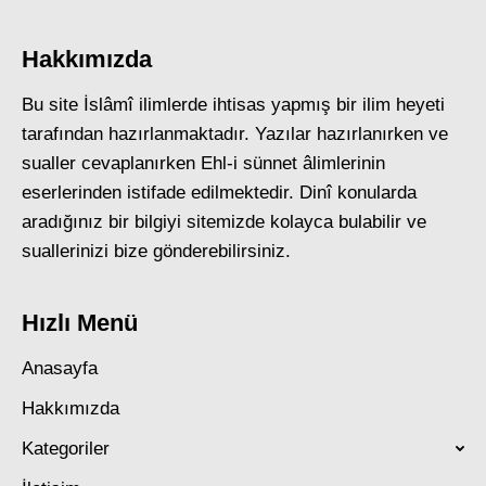
Hakkımızda
Bu site İslâmî ilimlerde ihtisas yapmış bir ilim heyeti
tarafından hazırlanmaktadır. Yazılar hazırlanırken ve
sualler cevaplanırken Ehl-i sünnet âlimlerinin
eserlerinden istifade edilmektedir. Dinî konularda
aradığınız bir bilgiyi sitemizde kolayca bulabilir ve
suallerinizi bize gönderebilirsiniz.
Hızlı Menü
Anasayfa
Hakkımızda
Kategoriler