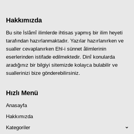
Hakkımızda
Bu site İslâmî ilimlerde ihtisas yapmış bir ilim heyeti
tarafından hazırlanmaktadır. Yazılar hazırlanırken ve
sualler cevaplanırken Ehl-i sünnet âlimlerinin
eserlerinden istifade edilmektedir. Dinî konularda
aradığınız bir bilgiyi sitemizde kolayca bulabilir ve
suallerinizi bize gönderebilirsiniz.
Hızlı Menü
Anasayfa
Hakkımızda
Kategoriler