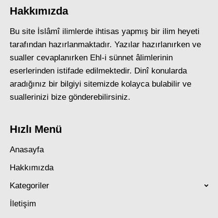
Hakkımızda
Bu site İslâmî ilimlerde ihtisas yapmış bir ilim heyeti
tarafından hazırlanmaktadır. Yazılar hazırlanırken ve
sualler cevaplanırken Ehl-i sünnet âlimlerinin
eserlerinden istifade edilmektedir. Dinî konularda
aradığınız bir bilgiyi sitemizde kolayca bulabilir ve
suallerinizi bize gönderebilirsiniz.
Hızlı Menü
Anasayfa
Hakkımızda
Kategoriler
İletişim