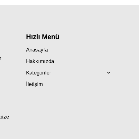
Hızlı Menü
Anasayfa
n
Hakkımızda
Kategoriler
İletişim
 bize