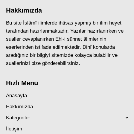
Hakkımızda
Bu site İslâmî ilimlerde ihtisas yapmış bir ilim heyeti
tarafından hazırlanmaktadır. Yazılar hazırlanırken ve
sualler cevaplanırken Ehl-i sünnet âlimlerinin
eserlerinden istifade edilmektedir. Dinî konularda
aradığınız bir bilgiyi sitemizde kolayca bulabilir ve
suallerinizi bize gönderebilirsiniz.
Hızlı Menü
Anasayfa
Hakkımızda
Kategoriler
İletişim