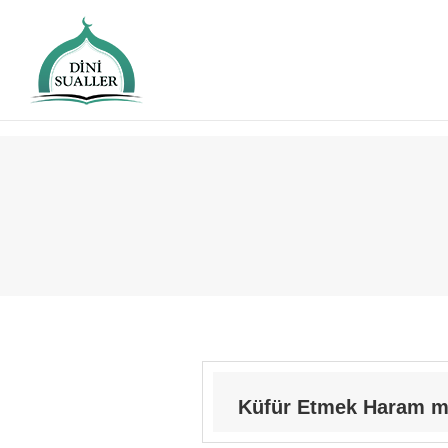
Küfür Etmek Haram m