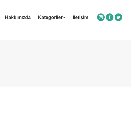
Hakkımızda
Kategoriler
İletişim
Instagram
Facebook
Twitte