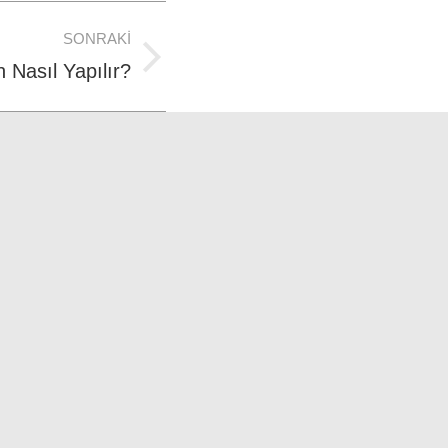
SONRAKI
 Nasıl Yapılır?