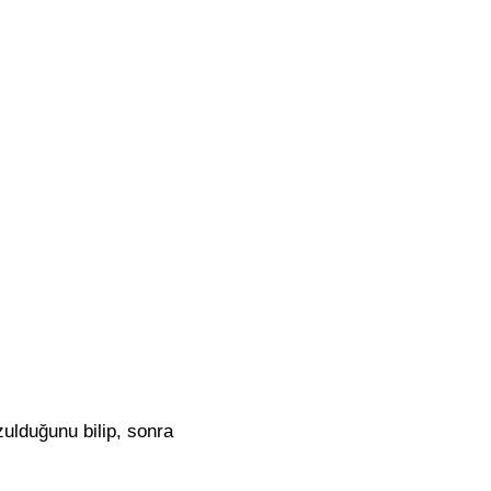
zulduğunu bilip, sonra