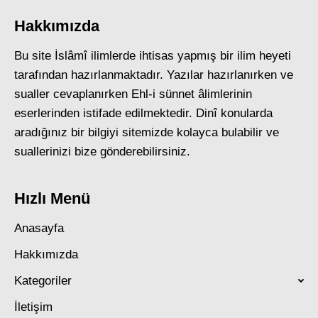
Hakkımızda
Bu site İslâmî ilimlerde ihtisas yapmış bir ilim heyeti
tarafından hazırlanmaktadır. Yazılar hazırlanırken ve
sualler cevaplanırken Ehl-i sünnet âlimlerinin
eserlerinden istifade edilmektedir. Dinî konularda
aradığınız bir bilgiyi sitemizde kolayca bulabilir ve
suallerinizi bize gönderebilirsiniz.
Hızlı Menü
Anasayfa
Hakkımızda
Kategoriler
İletişim