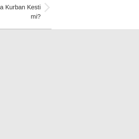
a Kurban Kesti
mi?