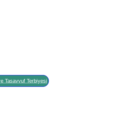
ve Tasavvuf Terbiyesi